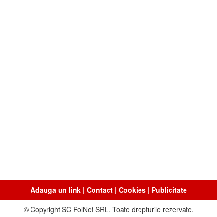
Adauga un link
|
Contact
|
Cookies
|
Publicitate
© Copyright SC PolNet SRL. Toate drepturile rezervate.