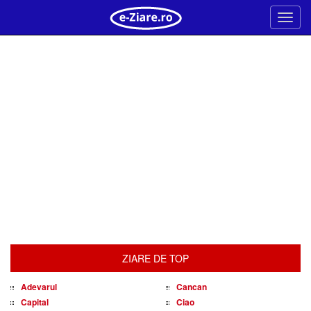
Meni
ZIARE DE TOP
Adevarul
Cancan
Capital
Ciao