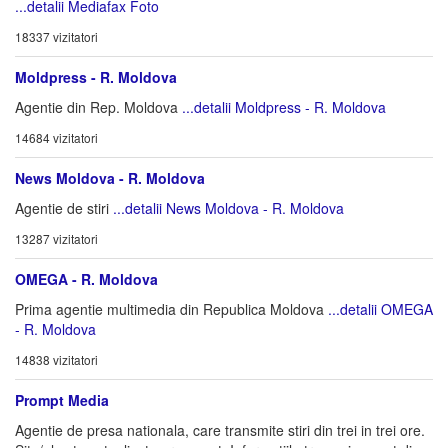
...detalii Mediafax Foto
18337 vizitatori
Moldpress - R. Moldova
Agentie din Rep. Moldova
...detalii Moldpress - R. Moldova
14684 vizitatori
News Moldova - R. Moldova
Agentie de stiri
...detalii News Moldova - R. Moldova
13287 vizitatori
OMEGA - R. Moldova
Prima agentie multimedia din Republica Moldova
...detalii OMEGA
- R. Moldova
14838 vizitatori
Prompt Media
Agentie de presa nationala, care transmite stiri din trei in trei ore.