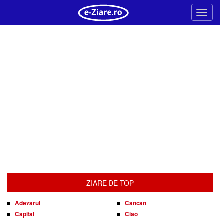
Meni
ZIARE DE TOP
Adevarul
Cancan
Capital
Ciao