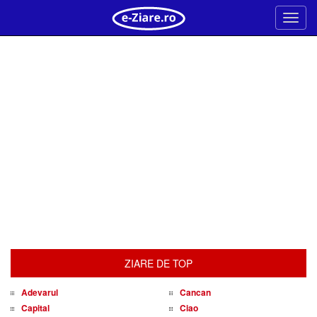
Meni
ZIARE DE TOP
Adevarul
Cancan
Capital
Ciao